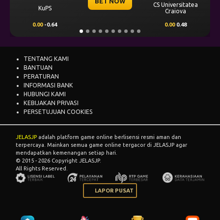
BET NOW
CS Universitatea
PS
Red Bull Salzbur
Craiova
-0.64
0.00
0.48
0.75
0.55
TENTANG KAMI
BANTUAN
PERATURAN
INFORMASI BANK
HUBUNGI KAMI
KEBIJAKAN PRIVASI
PERSETUJUAN COOKIES
JELASJP
adalah platform game online berlisensi resmi aman dan
terpercaya. Mainkan semua game online tergacor di JELASJP agar
mendapatkan kemenangan setiap hari.
© 2015 - 2026 Copyright JELASJP.
All Rights Reserved.
LAPOR PUSAT