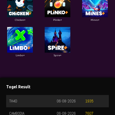
Chicken+
Plinko+
Mines+
Limbo+
Spire+
Togel Result
TH4D
06-08-2026
1935
CAMBODIA
06-08-2026
7607