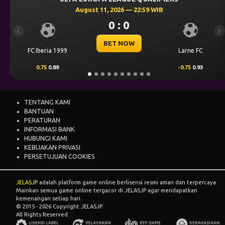
st 11, 2026 — 22:59 WIB
August
0 : 0
Previous
Ne
BET NOW
Larne FC
Bodo Glimt
-0.75
0.93
0.75
0.77
TENTANG KAMI
BANTUAN
PERATURAN
INFORMASI BANK
HUBUNGI KAMI
KEBIJAKAN PRIVASI
PERSETUJUAN COOKIES
JELASJP
adalah platform game online berlisensi resmi aman dan terpercaya.
Mainkan semua game online tergacor di JELASJP agar mendapatkan
kemenangan setiap hari.
© 2015 - 2026 Copyright JELASJP.
All Rights Reserved.