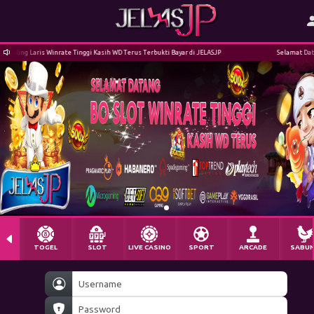
Paling Laris Winrate Tinggi Kasih WD Terus Terbukti Bayar di JELASJP
Selamat Datang d
TOGEL
SLOT
LIVE CASINO
SPORT
ARCADE
SABU