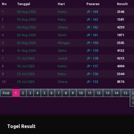
No
Tanggal
Hari
Pasaran
Result
1
06 Aug 2026
Kamis
JP - 164
2546
2
05 Aug 2026
Rabu
JP - 163
1581
3
04 Aug 2026
Selasa
JP - 162
4230
4
03 Aug 2026
Senin
JP - 161
1871
5
02 Aug 2026
Minggu
JP - 160
3505
6
01 Aug 2026
Sabtu
JP - 159
4132
7
31 Jul 2026
Jumat
JP - 158
9213
8
30 Jul 2026
Kamis
JP - 157
4094
9
29 Jul 2026
Rabu
JP - 156
3344
10
28 Jul 2026
Selasa
JP - 155
8576
First
1
2
3
4
5
6
7
8
9
10
11
12
13
14
15
(
)
Togel Result