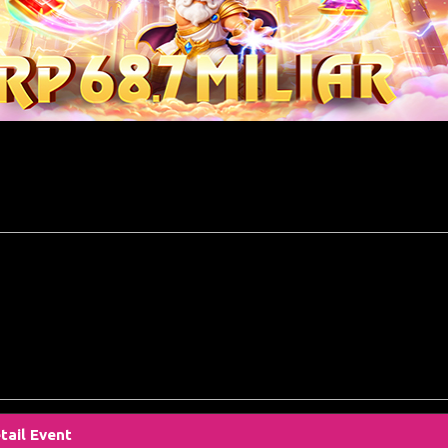
tail Event