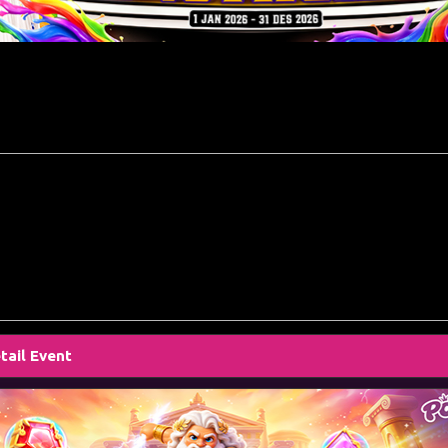
tail Event