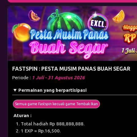
FASTSPIN : PESTA MUSIM PANAS BUAH SEGAR
Periode :
1 Juli - 31 Agustus 2026
Permainan yang berpartisipasi
Semua game Fastspin kecuali game Tembak Ikan
Aturan :
Total hadiah Rp 888,888,888.
1 EXP = Rp.16,500.