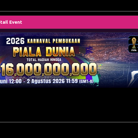
tail Event