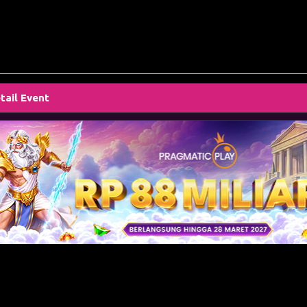
tail Event